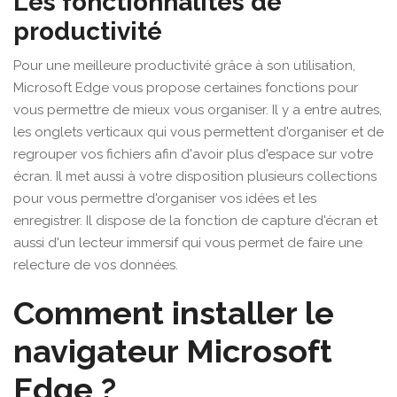
Les fonctionnalités de
productivité
Pour une meilleure productivité grâce à son utilisation,
Microsoft Edge vous propose certaines fonctions pour
vous permettre de mieux vous organiser. Il y a entre autres,
les onglets verticaux qui vous permettent d'organiser et de
regrouper vos fichiers afin d'avoir plus d'espace sur votre
écran. Il met aussi à votre disposition plusieurs collections
pour vous permettre d'organiser vos idées et les
enregistrer. Il dispose de la fonction de capture d'écran et
aussi d'un lecteur immersif qui vous permet de faire une
relecture de vos données.
Comment installer le
navigateur Microsoft
Edge ?