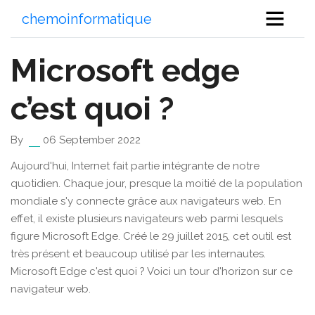
chemoinformatique
Microsoft edge
c’est quoi ?
By
06 September 2022
Aujourd'hui, Internet fait partie intégrante de notre
quotidien. Chaque jour, presque la moitié de la population
mondiale s'y connecte grâce aux navigateurs web. En
effet, il existe plusieurs navigateurs web parmi lesquels
figure Microsoft Edge. Créé le 29 juillet 2015, cet outil est
très présent et beaucoup utilisé par les internautes.
Microsoft Edge c'est quoi ? Voici un tour d'horizon sur ce
navigateur web.