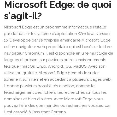
Microsoft Edge: de quoi
s'agit-il?
Microsoft Edge est un programme informatique installé
par défaut sur le système d'exploitation Windows version
10. Développé par l'entreprise américaine Microsoft, Edge
est un navigateur web propriétaire qui est basé sur le libre
navigateur Chromium. Il est disponible en une multitude de
langues et présent sur plusieurs autres environnements
tels que : macOs, Linux, Android, IOS, iPadOS. Avec son
utilisation gratuite, Microsoft Edge permet de surfer
librement sur internet en accédant à plusieurs pages web.
Il donne plusieurs possibilités d'action, comme le
téléchargement des fichiers, les recherches sur tous les
domaines et bien d'autres. Avec Microsoft Edge, vous
pouvez faire des commandes ou recherches vocales, car
il est associé à l'assistant Cortana.