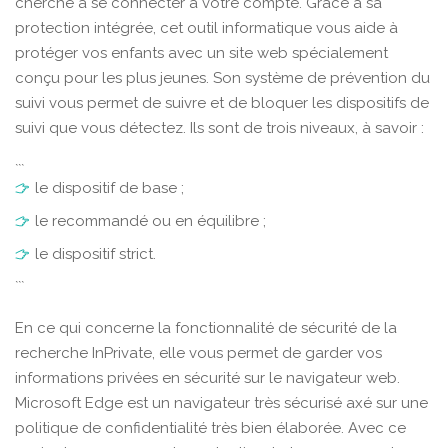
cherche à se connecter à votre compte. Grâce à sa
protection intégrée, cet outil informatique vous aide à
protéger vos enfants avec un site web spécialement
conçu pour les plus jeunes. Son système de prévention du
suivi vous permet de suivre et de bloquer les dispositifs de
suivi que vous détectez. Ils sont de trois niveaux, à savoir :
```
le dispositif de base ;
le recommandé ou en équilibre ;
le dispositif strict.
```
En ce qui concerne la fonctionnalité de sécurité de la
recherche InPrivate, elle vous permet de garder vos
informations privées en sécurité sur le navigateur web.
Microsoft Edge est un navigateur très sécurisé axé sur une
politique de confidentialité très bien élaborée. Avec ce