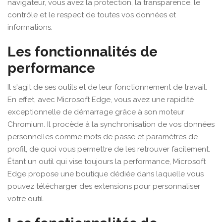
navigateur, vous avez la protection, la transparence, le
contrôle et le respect de toutes vos données et
informations.
Les fonctionnalités de
performance
Il s'agit de ses outils et de leur fonctionnement de travail.
En effet, avec Microsoft Edge, vous avez une rapidité
exceptionnelle de démarrage grâce à son moteur
Chromium. Il procède à la synchronisation de vos données
personnelles comme mots de passe et paramètres de
profil, de quoi vous permettre de les retrouver facilement.
Étant un outil qui vise toujours la performance, Microsoft
Edge propose une boutique dédiée dans laquelle vous
pouvez télécharger des extensions pour personnaliser
votre outil.