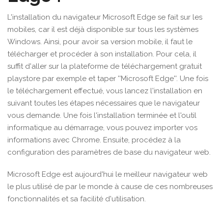
L'installation du navigateur Microsoft Edge se fait sur les
mobiles, car il est déjà disponible sur tous les systèmes
Windows. Ainsi, pour avoir sa version mobile, il faut le
télécharger et procéder à son installation. Pour cela, il
suffit d'aller sur la plateforme de téléchargement gratuit
playstore par exemple et taper ''Microsoft Edge''. Une fois
le téléchargement effectué, vous lancez l'installation en
suivant toutes les étapes nécessaires que le navigateur
vous demande. Une fois l'installation terminée et l'outil
informatique au démarrage, vous pouvez importer vos
informations avec Chrome. Ensuite, procédez à la
configuration des paramètres de base du navigateur web.
Microsoft Edge est aujourd'hui le meilleur navigateur web
le plus utilisé de par le monde à cause de ces nombreuses
fonctionnalités et sa facilité d'utilisation.