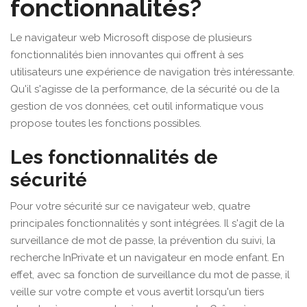
fonctionnalités?
Le navigateur web Microsoft dispose de plusieurs
fonctionnalités bien innovantes qui offrent à ses
utilisateurs une expérience de navigation très intéressante.
Qu'il s'agisse de la performance, de la sécurité ou de la
gestion de vos données, cet outil informatique vous
propose toutes les fonctions possibles.
Les fonctionnalités de
sécurité
Pour votre sécurité sur ce navigateur web, quatre
principales fonctionnalités y sont intégrées. Il s'agit de la
surveillance de mot de passe, la prévention du suivi, la
recherche InPrivate et un navigateur en mode enfant. En
effet, avec sa fonction de surveillance du mot de passe, il
veille sur votre compte et vous avertit lorsqu'un tiers